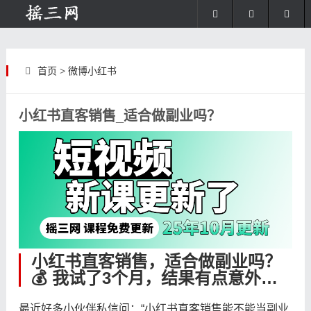
首页
>
微博小红书
小红书直客销售_适合做副业吗？
小红书直客销售，适合做副业吗？
💰 我试了3个月，结果有点意外…
最近好多小伙伴私信问：“小红书直客销售能不能当副业