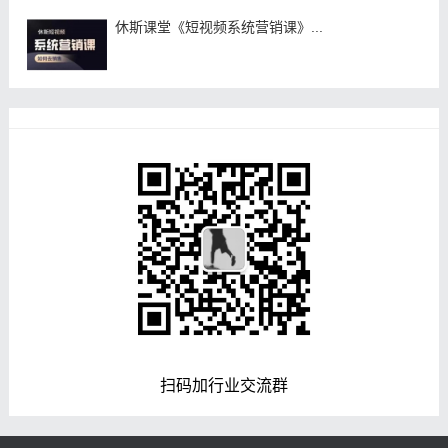
休斯课堂《短视频系统营销课》...
扫码加行业交流群