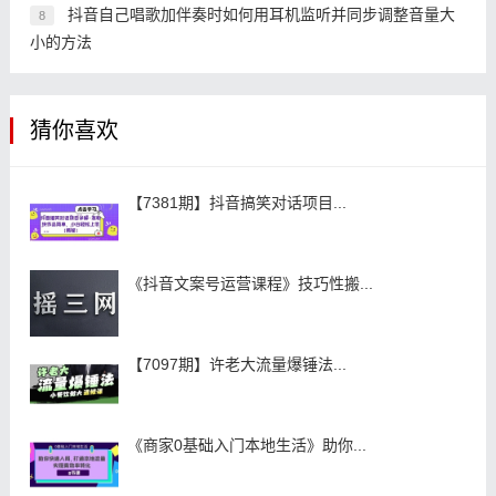
抖音自己唱歌加伴奏时如何用耳机监听并同步调整音量大
8
小的方法
猜你喜欢
【7381期】抖音搞笑对话项目...
《抖音文案号运营课程》技巧性搬...
【7097期】许老大流量爆锤法...
《商家0基础入门本地生活》助你...