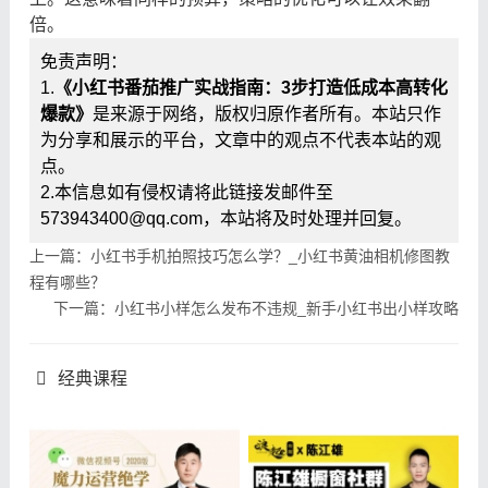
倍。
免责声明：
1.
《小红书番茄推广实战指南：3步打造低成本高转化
爆款》
是来源于网络，版权归原作者所有。本站只作
为分享和展示的平台，文章中的观点不代表本站的观
点。
2.本信息如有侵权请将此链接发邮件至
573943400@qq.com，本站将及时处理并回复。
上一篇：小红书手机拍照技巧怎么学？_小红书黄油相机修图教
程有哪些？
下一篇：小红书小样怎么发布不违规_新手小红书出小样攻略
经典课程