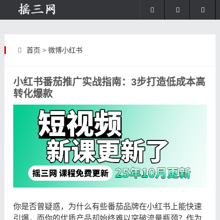
首页
>
微博小红书
小红书番茄推广实战指南：3步打造低成本高
转化爆款
你是否曾疑惑，为什么有些番茄品牌在小红书上能快速
引爆，而你的优质产品却始终难以突破流量瓶颈？作为