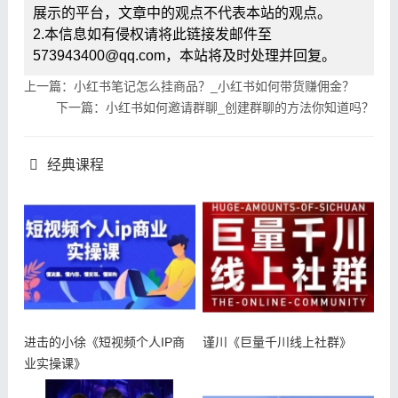
展示的平台，文章中的观点不代表本站的观点。
2.本信息如有侵权请将此链接发邮件至
573943400@qq.com，本站将及时处理并回复。
上一篇：小红书笔记怎么挂商品？_小红书如何带货赚佣金？
下一篇：小红书如何邀请群聊_创建群聊的方法你知道吗？
经典课程
进击的小徐《短视频个人IP商
谨川《巨量千川线上社群》
业实操课》