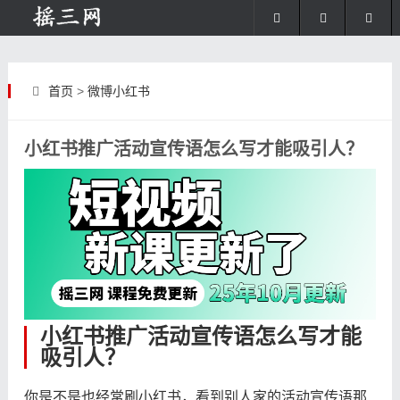
首页
>
微博小红书
小红书推广活动宣传语怎么写才能吸引人？
小红书推广活动宣传语怎么写才能
吸引人？
你是不是也经常刷小红书，看到别人家的活动宣传语那