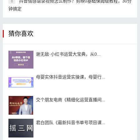
抖音情感语录视频怎么制作？剪映0基础保姆级教程，30分
8
钟搞定
猜你喜欢
谢无敌·小红书运营大宝典，从0...
母婴实体抖音运营实操课，母婴行...
交个朋友电商《精细化运营直播间...
君白团队《最新抖音书单号项目课...