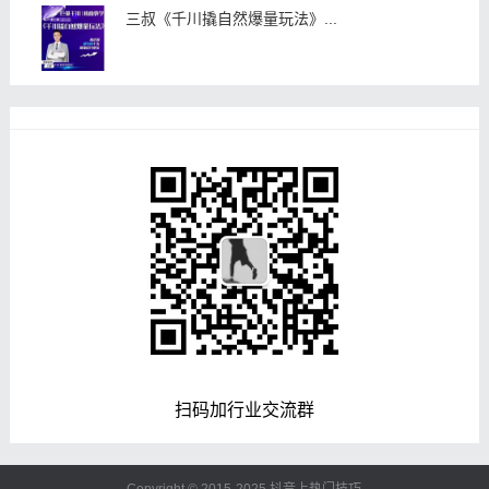
三叔《千川撬自然爆量玩法》...
扫码加行业交流群
Copyright © 2015-2025
抖音上热门技巧