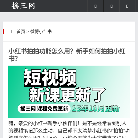
首页
>
微博小红书
小红书拍拍功能怎么用？新手如何拍拍小红
书？
嗨，亲爱的小红书新手小伙伴们！是不是经常看到别人
的视频笔记那么生动，自己却不太清楚小红书的“拍拍”功