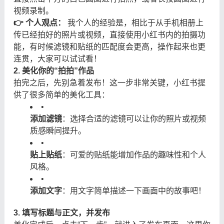
视频录制。
👉 个人观点：
​ 我个人的经验是，相比于从手机相册上
传已经拍好的照片或视频，直接使用小红书内的拍摄功
能，有时候滤镜和贴纸的匹配度会更高，操作起来也更
连贯，大家可以试试看！
2. 美化你的“拍拍”作品
拍完之后，先别急着发布！这一步非常关键，小红书提
供了很多简单的美化工具：
•
添加滤镜
：选择合适的滤镜可以让你的照片或视频
质感瞬间提升。
•
贴上贴纸
：可爱的贴纸能增加作品的趣味性和个人
风格。
•
添加文字
：用文字简单描述一下画面中的故事吧！
3. 填写标题与正文，并发布