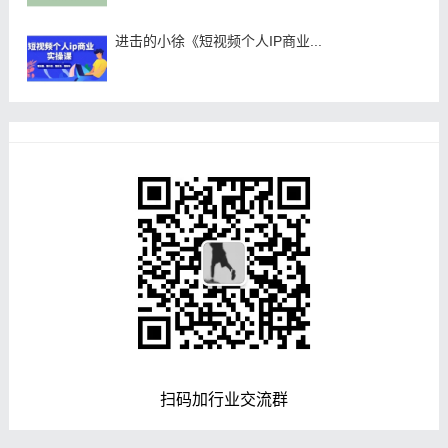
进击的小徐《短视频个人IP商业...
扫码加行业交流群