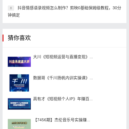
抖音情感语录视频怎么制作？剪映0基础保姆级教程，30分
8
钟搞定
猜你喜欢
大川《短视频运营与直播变现》...
数据哥《千川扬帆内训实操课》...
高有才《短视频个人IP》年赚百...
【7456期】杰伦音乐号实操赚...