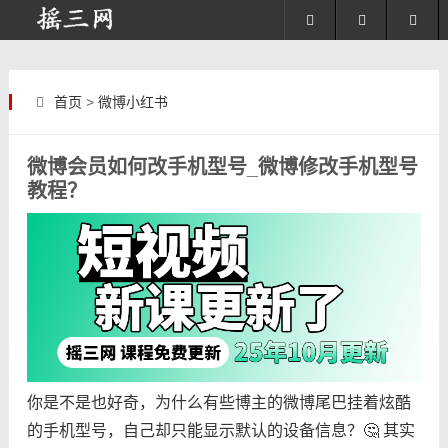
首页
>
微博小红书
微博会员如何改手机型号_微博修改手机型号
教程？
你是不是也好奇，为什么有些博主的微博尾巴挂着炫酷
的手机型号，自己却只能显示默认的设备信息？🤔 其实