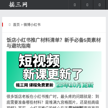
首页
>
微博小红书
饭店小红书推广材料清单？新手必备5类素材
与避坑指南
很多饭店老板在小红书推广时，最头疼的问题就是：到
底需要准备哪些材料？是堆满九宫格图片，还是拍高级