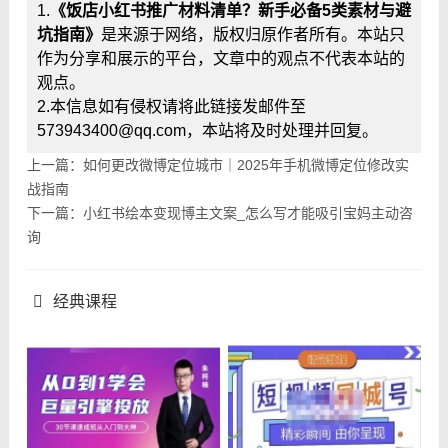
1.
《饭店小红书推广材料清单？新手必备5类素材与避
坑指南》
是来源于网络，版权归原作者所有。本站只
作为分享和展示的平台，文章中的观点不代表本站的
观点。
2.本信息如有侵权请将此链接发邮件至
573943400@qq.com，本站将及时处理并回复。
上一篇：如何更改微博定位城市｜2025年手机微博定位修改实
战指南
下一篇：小红书绘本变现博主文案_怎么写才能吸引宝妈主动咨
询
经典课程