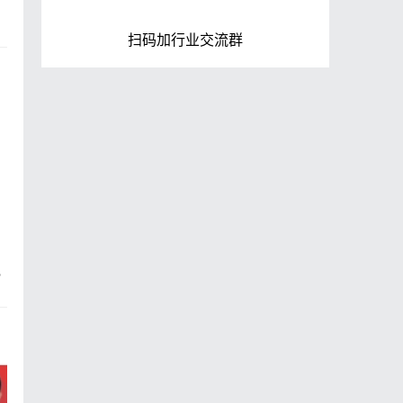
扫码加行业交流群
？