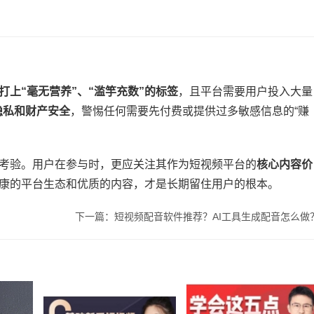
打上“毫无营养”、“滥竽充数”的标签​
​，且平台需要用户投入大量
隐私和财产安全​
​，警惕任何需要先付费或提供过多敏感信息的“赚
受考验。用户在参与时，更应关注其作为短视频平台的​
​核心内容价
。健康的平台生态和优质的内容，才是长期留住用户的根本。
下一篇：短视频配音软件推荐？AI工具生成配音怎么做