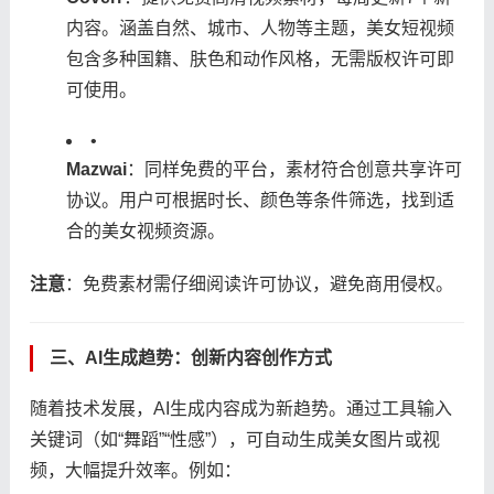
内容。涵盖自然、城市、人物等主题，美女短视频
包含多种国籍、肤色和动作风格，无需版权许可即
可使用。
•
​Mazwai​
​：同样免费的平台，素材符合创意共享许可
协议。用户可根据时长、颜色等条件筛选，找到适
合的美女视频资源。
​注意​
​：免费素材需仔细阅读许可协议，避免商用侵权。
三、AI生成趋势：创新内容创作方式
随着技术发展，AI生成内容成为新趋势。通过工具输入
关键词（如“舞蹈”“性感”），可自动生成美女图片或视
频，大幅提升效率。例如：