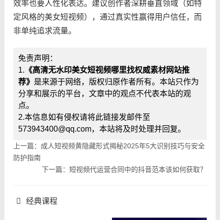
效率也要人性化表达。建议创作者深耕垂直领域（如特
定风格的美女短视频），通过真实性赢得用户信任，而
非单纯追求流量。
免责声明：
1.
《高清无水印美女短视频哪里找权威素材网站推
荐》
是来源于网络，版权归原作者所有。本站只作为
分享和展示的平台，文章中的观点不代表本站的观
点。
2.本信息如有侵权请将此链接发邮件至
573943400@qq.com，本站将及时处理并回复。
上一篇：成人短视频黄隐藏形式揭秘2025年5大识别技巧与安全
防护指南
下一篇：短视频代运营合同中的抖音范本该如何获取？
经典课程