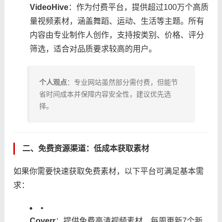
​VideoHive​
​：作为付费平台，提供超过100万个高质
量视频素材，涵盖舞蹈、运动、生活等主题。所有
内容由专业制作人创作，支持按类别、价格、评分
筛选，适合对品质要求较高的用户。
​个人观点​
​：专业网站虽然部分需付费，但能节
省时间成本并保障内容安全性，建议优先选
择。
二、免费资源渠道：低成本获取素材
如果你需要快速获取免费素材，以下平台可满足基本需
求：
•
​Coverr​
​：提供免费高清视频素材，每周更新7个新