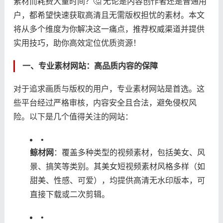
素材而耗费大量时间？🤔 无论是内容创作者还是普通用
户，都希望快速获取高清且无需版权担忧的素材。本文
将从多个维度为你解决这一痛点，推荐权威渠道并提供
实用技巧，助你高效定位优质资源！
一、专业素材网站：高品质内容的保障
对于追求画质与版权的用户，专业素材网站是首选。这
些平台经过严格审核，内容安全且合法，避免侵权风
险。以下是几个值得关注的网站：
•
​鲸材网​
​：覆盖多种类型的视频素材，包括美女、风
景、搞笑等类别。其美女短视频素材风格多样（如
甜美、性感、可爱），均提供高清无水印版本，可
直接下载或二次剪辑。
•