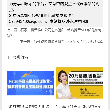
为分享和展示的平台，文章中的观点不代表本站的观
点。
2.本信息如有侵权请将此链接发邮件至
573943400@qq.com，本站将及时处理并回复。
上一篇：石家庄抖音推广公司怎么选？_新站抖音SEO优化如何
做？
下一篇：海外短视频带货新手2025年入门三步实战指南
经典课程
《PETER抖音流量新兵训练
叶小鱼《21天拆书短视频文案