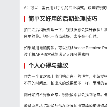
A：可以！需要用到手机的专业模式，设置较慢的
简单又好用的后期处理技巧
拍完之后稍微处理一下，视频质感会提升很多！我
彩更鲜艳。锐化一点点就好，太多会不自然。
如果是用电脑剪辑，可以试试Adobe Premiere 
过手机APP通常就能满足大部分需求啦！
个人心得与建议
作为一个喜欢晚上出门拍点东西的博主，小编觉
不同的时间点，拍出来的效果都不一样。雨后的
刚开始拍不好很正常，慢慢摸索就会找到感觉。
希望这些技巧能帮助你在夜晚拍出更棒的街道短