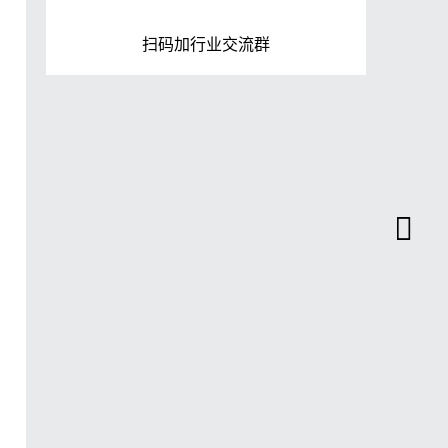
扫码加行业交流群