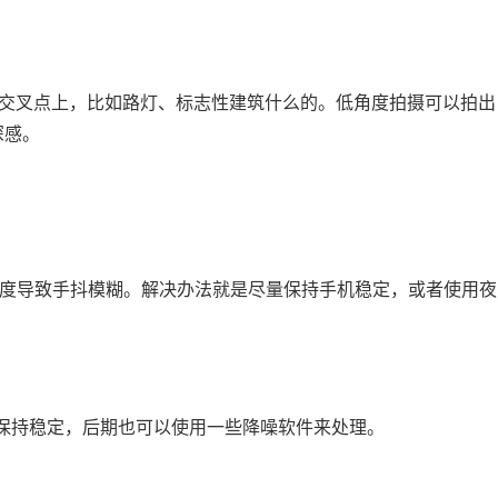
面交叉点上，比如路灯、标志性建筑什么的。低角度拍摄可以拍出
深感。
速度导致手抖模糊。解决办法就是尽量保持手机稳定，或者使用夜
架保持稳定，后期也可以使用一些降噪软件来处理。