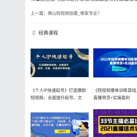
上一篇：佛山短视频拍摄_哪家专业？
经典课程
《个人IP快速起号》打造爆款
《短视频爆单训练营线
短视频，全面提升起号、文
直播带货+实操盈利
案、内容