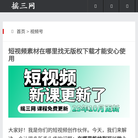
首页
>
视频号
短视频素材在哪里找无版权下载才能安心使
用
大家好！我是你们的短视频创作伙伴。今天，我们来解