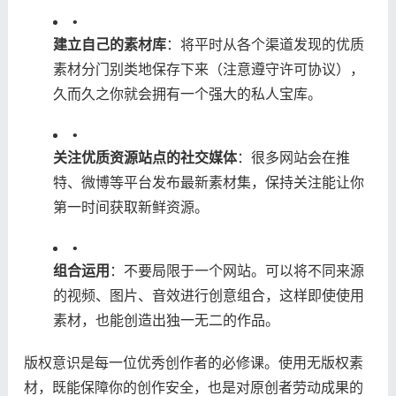
•
​建立自己的素材库​
​：将平时从各个渠道发现的优质
素材分门别类地保存下来（注意遵守许可协议），
久而久之你就会拥有一个强大的私人宝库。
•
​关注优质资源站点的社交媒体​
​：很多网站会在推
特、微博等平台发布最新素材集，保持关注能让你
第一时间获取新鲜资源。
•
​组合运用​
​：不要局限于一个网站。可以将不同来源
的视频、图片、音效进行创意组合，这样即使使用
素材，也能创造出独一无二的作品。
版权意识是每一位优秀创作者的必修课。使用无版权素
材，既能保障你的创作安全，也是对原创者劳动成果的