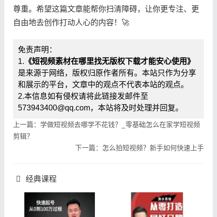
尊重。希望这篇文章能帮你扫清障碍，让你更专注、更
自由地去创作打动人心的内容！🚀
免责声明：
1.
《短视频素材在哪里找无版权下载才能安心使用》
是来源于网络，版权归原作者所有。本站只作为分享
和展示的平台，文章中的观点不代表本站的观点。
2.本信息如有侵权请将此链接发邮件至
573943400@qq.com，本站将及时处理并回复。
上一篇：学做短视频去哪学不花钱？_零基础怎么在家学短视频
剪辑？
下一篇：怎么拍短视频？新手如何快速上手
经典课程