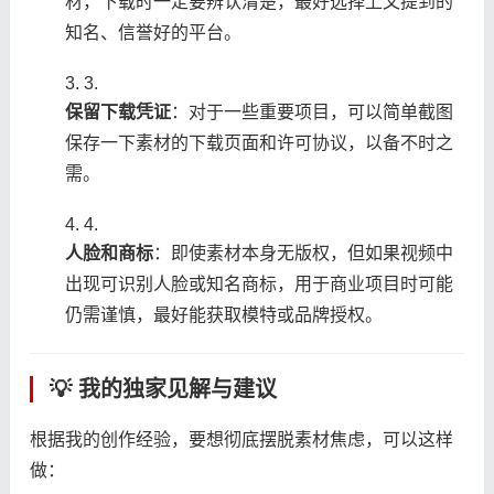
材，下载时一定要辨认清楚，最好选择上文提到的
知名、信誉好的平台。
3.
​保留下载凭证​
​：对于一些重要项目，可以简单截图
保存一下素材的下载页面和许可协议，以备不时之
需。
4.
​人脸和商标​
​：即使素材本身无版权，但如果视频中
出现可识别人脸或知名商标，用于商业项目时可能
仍需谨慎，最好能获取模特或品牌授权。
💡 我的独家见解与建议
根据我的创作经验，要想彻底摆脱素材焦虑，可以这样
做：