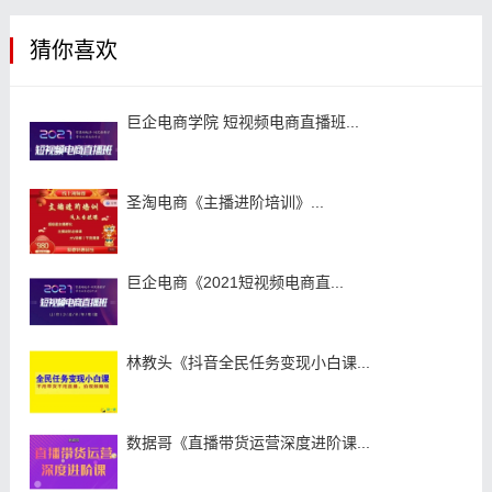
猜你喜欢
巨企电商学院 短视频电商直播班...
圣淘电商《主播进阶培训》...
巨企电商《2021短视频电商直...
林教头《抖音全民任务变现小白课...
数据哥《直播带货运营深度进阶课...