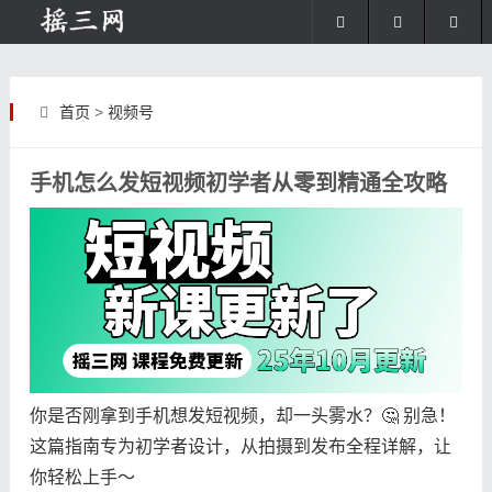
首页
>
视频号
手机怎么发短视频初学者从零到精通全攻略
你是否刚拿到手机想发短视频，却一头雾水？🤔 别急！
这篇指南专为初学者设计，从拍摄到发布全程详解，让
你轻松上手～