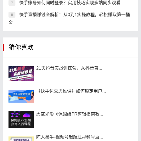
快手账号如何同时登录？实用技巧实现多端同步观看
7
快手直播赚钱全解析：从0到1实操教程，轻松赚取第一桶
8
金
猜你喜欢
21天抖音实战训练营，从抖音普...
《快手运营思维课》如何锁定用户...
虚空光影《保姆级PR剪辑指南教...
陈大黑牛·视频号起航班视频号直...