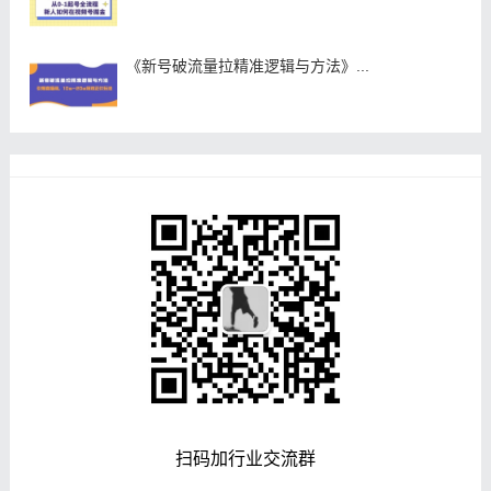
《新号破流量拉精准逻辑与方法》...
扫码加行业交流群