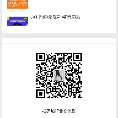
小红书爆款陪跑第14期商家版，...
扫码加行业交流群