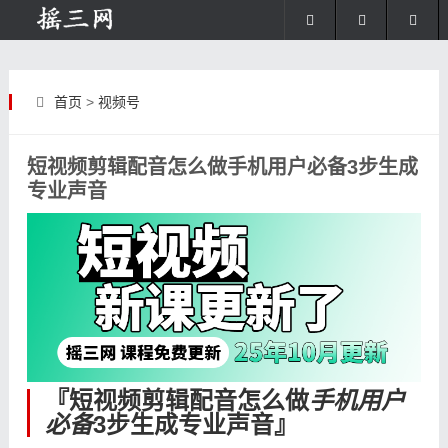
首页
>
视频号
短视频剪辑配音怎么做手机用户必备3步生成
专业声音
『短视频剪辑配音怎么做
手机用户
必备
3步生成专业声音』