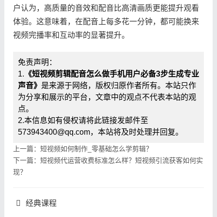
户认为，高质量的音效和配音比高清画质更能提升观看
体验。这意味着，在配音上每多花一分钟，都可能换来
视频完播率和互动率的显著提升。
免责声明：
1.
《短视频剪辑配音怎么做手机用户必备3步生成专业
声音》
是来源于网络，版权归原作者所有。本站只作
为分享和展示的平台，文章中的观点不代表本站的观
点。
2.本信息如有侵权请将此链接发邮件至
573943400@qq.com，本站将及时处理并回复。
上一篇：短视频如何制作_零基础怎么学剪辑？
下一篇：短视频代运营收费标准怎么样？短视频引流获客如何实
现？
经典课程