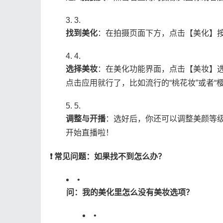
3.
​找到美化​
​：在拍摄页面下方，点击【美化】
4.
​选择美妆​
​：在美化功能界面，点击【美妆】
点击应用就行了，比如流行的“桃花妆”或者“
5.
​调整与开播​
​：选好后，你还可以调整美颜等
开始直播啦！
​❗ 常见问题：如果找不到怎么办？​
•
​问：我的美化里怎么没有美妆选项？​
•