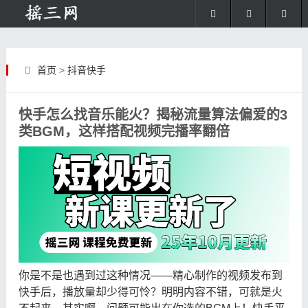
首页
>
抖音快手
快手怎么找音乐能火？揭秘流量算法偏爱的3
类BGM，这样搭配视频完播率翻倍
你是不是也遇到过这种情况——精心制作的视频发布到
快手后，播放量却少得可怜？明明内容不错，可就是火