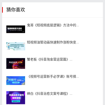
猜你喜欢
鬼哥《短视频底层逻辑》方法中的...
短视频油管动画快速制作涨粉快变...
蟹老板《抖音淘金营运营篇》...
《视频号运营新手必学课》账号搭...
绅白《抖音治愈文案号课程》...