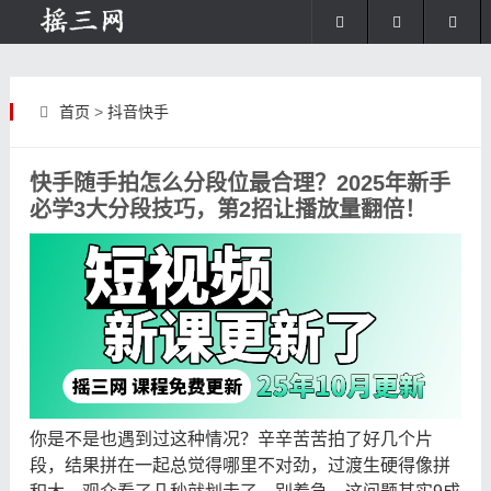
首页
>
抖音快手
快手随手拍怎么分段位最合理？2025年新手
必学3大分段技巧，第2招让播放量翻倍！
你是不是也遇到过这种情况？辛辛苦苦拍了好几个片
段，结果拼在一起总觉得哪里不对劲，过渡生硬得像拼