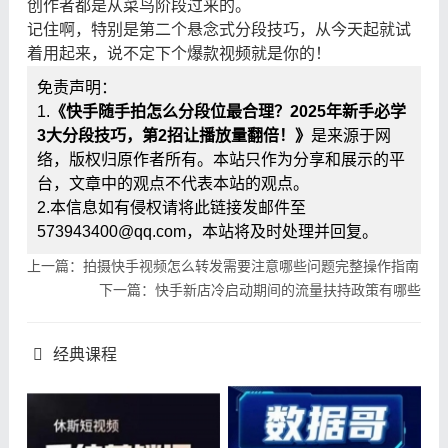
创作者都是从菜鸟阶段过来的。
记住啊，特别是第二个悬念式分段技巧，从今天起就试
着用起来，说不定下个爆款视频就是你的！
免责声明：
1.
《快手随手拍怎么分段位最合理？2025年新手必学
3大分段技巧，第2招让播放量翻倍！》
是来源于网
络，版权归原作者所有。本站只作为分享和展示的平
台，文章中的观点不代表本站的观点。
2.本信息如有侵权请将此链接发邮件至
573943400@qq.com，本站将及时处理并回复。
上一篇：拍摄快手视频怎么转发需要注意哪些问题完整操作指南
下一篇：快手新店冷启动期间的流量扶持政策有哪些
经典课程