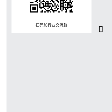
扫码加行业交流群