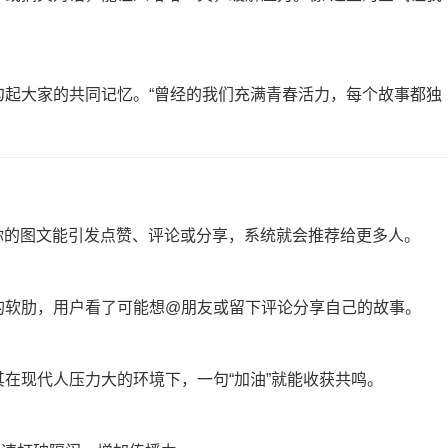
勾起大家的共同记忆。“曾经的我们充满青春活力，每个故事都独
果你的图文能引发点赞、评论或分享，系统就会推荐给更多人。
的软肋，用户看了可能想@朋友或留下评论分享自己的故事。
其在现代人压力大的环境下，一句“加油”就能收获共鸣。