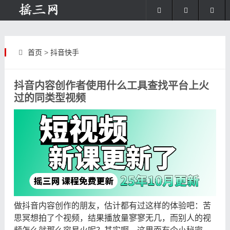
首页
>
抖音快手
抖音内容创作者使用什么工具查找平台上火
过的同类型视频
做抖音内容创作的朋友，估计都有过这样的体验吧：苦
思冥想拍了个视频，结果播放量寥寥无几，而别人的视