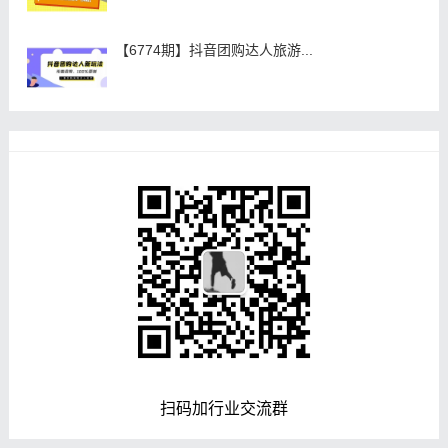
【6774期】抖音团购达人旅游...
扫码加行业交流群