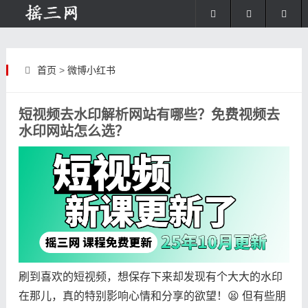
首页
>
微博小红书
短视频去水印解析网站有哪些？免费视频去
水印网站怎么选？
刷到喜欢的短视频，想保存下来却发现有个大大的水印
在那儿，真的特别影响心情和分享的欲望！😫 但有些朋