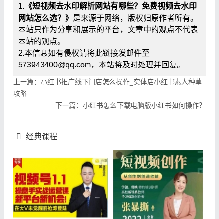
1.
《短视频去水印解析网站有哪些？免费视频去水印
网站怎么选？》
是来源于网络，版权归原作者所有。
本站只作为分享和展示的平台，文章中的观点不代表
本站的观点。
2.本信息如有侵权请将此链接发邮件至
573943400@qq.com，本站将及时处理并回复。
上一篇：小红书推广线下门店怎么操作_实体店小红书素人种草
攻略
下一篇：小红书怎么下载电脑版小红书如何操作？
经典课程