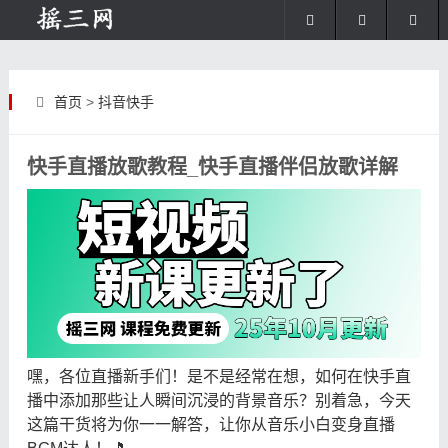
首页
>
抖音快手
快手直播放歌教程_快手直播伴侣放歌详解
嘿，各位直播新手们！是不是经常在想，如何在快手直
播中添加那些让人瞬间沉浸的背景音乐？别着急，今天
这篇干货将为你一一解答，让你从音乐小白变身直播