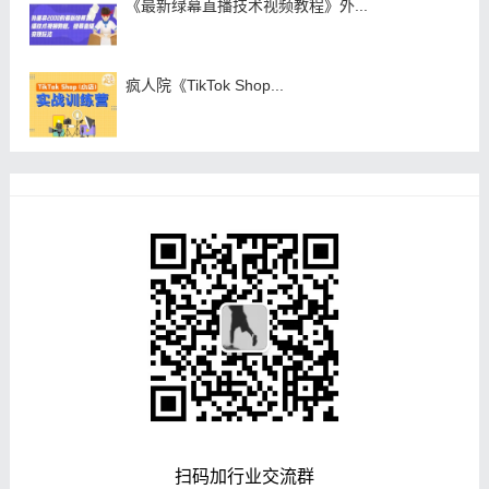
《最新绿幕直播技术视频教程》外...
疯人院《TikTok Shop...
扫码加行业交流群