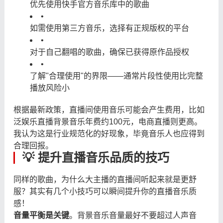
优先使用快手官方音乐库中的歌曲
•
如需使用第三方音乐，选择有正规版权的平台
•
对于自己翻唱的歌曲，确保已获得原作品授权
•
了解"合理使用"的界限——通常片段性使用比完整
播放风险小
根据最新政策，直播间使用音乐可能会产生费用，比如
泛娱乐直播背景音乐年费约100元，电商直播则更高。
我认为这是行业规范化的好现象，毕竟音乐人也应得到
合理回报。
💡 提升直播音乐品质的技巧
同样的歌曲，为什么大主播的直播间听起来就是更舒
服？其实有几个小技巧可以瞬间提升你的直播音乐质
感！
音量平衡是关键
。背景音乐音量最好不要超过人声音