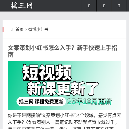
首页
>
微博小红书
文案策划小红书怎么入手？新手快速上手指
南
你是不是刚接触“文案策划小红书”这个领域，感觉有点无
从下手？🤔 看着别人一篇笔记动不动就点赞收藏过千，