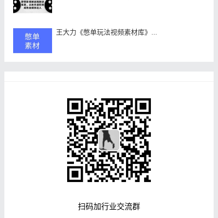
王大力《憋单玩法视频素材库》...
扫码加行业交流群