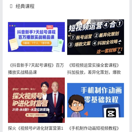
经典课程
《抖音新手7天起号课程》百万
《短视频运营实操全套课程》
播放实战精品课
抖加投放，差异化策划，爆款
文案，短
探火《视频号iP进化财富营第1
《手机制作动画短视频教程》