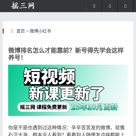
首页
>
微博小红书
微博排名怎么才能靠前？新号得先学会这样
养号！
你是不是也遇到过这种情况：辛辛苦苦发的微博，就像
石沉大海，根本没人看到？看着别人随便发点啥都能上