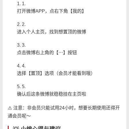
1.
打开微博APP，点右下角【我的】
2.
进入个人主页，找到想置顶的微博
3.
点击微博右上角的【⋯】按钮
4.
选择【置顶】选项（会员才能看到哦）
5.
确认后这条微博就稳稳挂在主页啦
⚠️ 注意：非会员只能试用24小时，想要长期使用还得开
通会员呢～