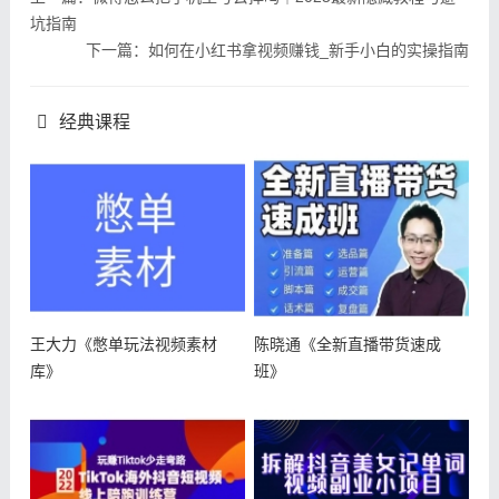
坑指南
下一篇：如何在小红书拿视频赚钱_新手小白的实操指南
经典课程
王大力《憋单玩法视频素材
陈晓通《全新直播带货速成
库》
班》