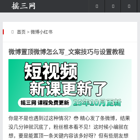
首页
>
微博小红书
微博置顶微博怎么写_文案技巧与设置教程
你是不是也遇到过这种情况？😳 精心发了条微博，结果
没几分钟就沉底了，粉丝根本看不见！这时候小编就在
想，要是能置顶一条关键内容该多好呀？但有些朋友想