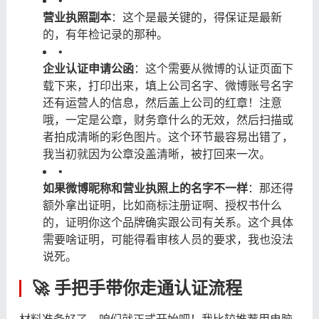
•
营业执照副本
：这个是最关键的，得保证是最新
的，有年检记录的那种。
•
企业认证申请公函
：这个需要从微博的认证页面下
载下来，打印出来，填上公司名字、微博账号名字
还有运营人的信息，然后盖上公司的红章！注意
哦，一定是公章，财务章什么的无效，然后扫描或
者拍成清晰的彩色图片。这个环节最容易出错了，
我当初就因为公章没盖清晰，被打回来一次。
•
如果微博昵称和营业执照上的名字不一样
：那还得
额外拿出证明，比如商标注册证啊、授权书什么
的，证明你这个品牌确实跟公司有关系。这个具体
需要啥证明，可能得看审核人员的要求，我也没法
说死。
🚀 手把手带你走通认证流程