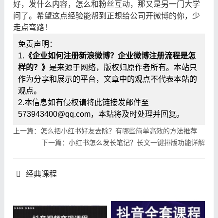
好，发什么内容，怎么和粉丝互动，那又是另一门大学
问了。希望这点经验能帮到正想给公司开微博的你，少
走点弯路！
免责声明：
1.
《企业如何注册新浪微博？企业微博注册流程是怎
样的？》
是来源于网络，版权归原作者所有。本站只
作为分享和展示的平台，文章中的观点不代表本站的
观点。
2.本信息如有侵权请将此链接发邮件至
573943400@qq.com，本站将及时处理并回复。
上一篇：怎么把小红书好友去除？有哪些简单高效的方法推荐
下一篇：小红书怎么发长笔记？长文一键排版功能详解
经典课程