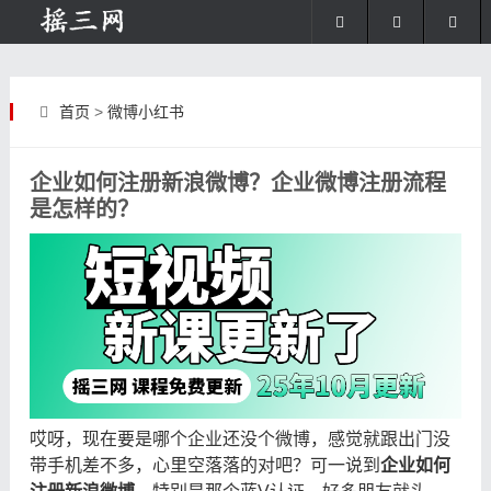
首页
>
微博小红书
企业如何注册新浪微博？企业微博注册流程
是怎样的？
哎呀，现在要是哪个企业还没个微博，感觉就跟出门没
带手机差不多，心里空落落的对吧？可一说到
企业如何