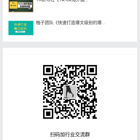
柚子团队《快速打造爆文级别的爆...
扫码加行业交流群