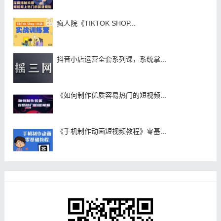
疯人院《TIKTOK SHOP...
抖音小店运营全套系列课，系统掌...
《如何制作优质容易热门的短视频...
《手机制作动画短视频教程》零基...