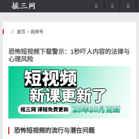
首页
>
视频号
恐怖短视频下载警示：1秒吓人内容的法律与
心理风险
恐怖短视频的流行与潜在问题