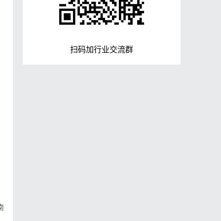
扫码加行业交流群
南