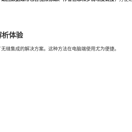
解析体验
了无缝集成的解决方案。这种方法在电脑端使用尤为便捷。