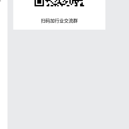
扫码加行业交流群