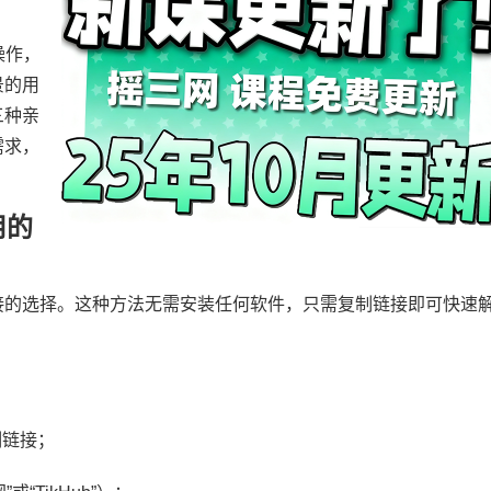
操作，
景的用
三种亲
需求，
用的
接的选择。这种方法无需安装任何软件，只需复制链接即可快速
制链接；