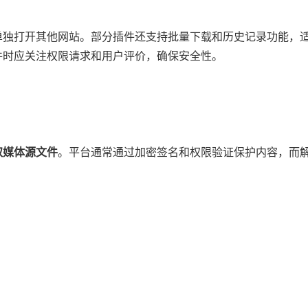
需单独打开其他网站。部分插件还支持批量下载和历史记录功能，
件时应关注权限请求和用户评价，确保安全性。
媒体源文件​
​。平台通常通过加密签名和权限验证保护内容，而