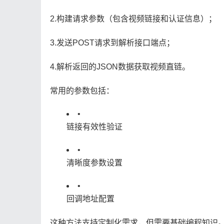
2.构建请求参数（包含视频链接和认证信息）；
3.发送POST请求到解析接口端点；
4.解析返回的JSON数据获取视频直链。
常用的参数包括：
•
链接有效性验证
•
清晰度参数设置
•
回调地址配置
这种方法支持定制化需求，但需要基础编程知识。