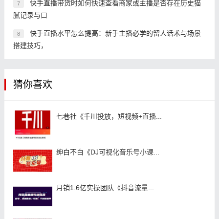
快手直播带货时如何快速查看商家或主播是否存在历史猫
7
腻记录与口
快手直播水平怎么提高：新手主播必学的留人话术与场景
8
搭建技巧，
猜你喜欢
七巷社《千川投放，短视频+直播...
绅白不白《DJ可视化音乐号小课...
月销1.6亿实操团队《抖音流量...