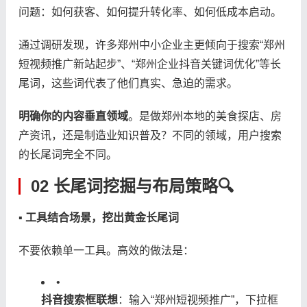
问题：如何获客、如何提升转化率、如何低成本启动。
通过调研发现，许多郑州中小企业主更倾向于搜索“郑州
短视频推广新站起步”、“郑州企业抖音关键词优化”等长
尾词，这些词代表了他们真实、急迫的需求。
​明确你的内容垂直领域​
​。是做郑州本地的美食探店、房
产资讯，还是制造业知识普及？不同的领域，用户搜索
的长尾词完全不同。
02 长尾词挖掘与布局策略🔍
​▪ 工具结合场景，挖出黄金长尾词​
不要依赖单一工具。高效的做法是：
•
​抖音搜索框联想​
​：输入“郑州短视频推广”，下拉框