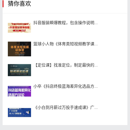
猜你喜欢
抖音服装瞬爆教程，包含操作说明...
篮球小人物《体育类短视频教学课...
【定位课】找准定位，制定最快的...
小卒《抖店终极蓝海差异化选品方...
《小白到月薪过万投手速成课》广...