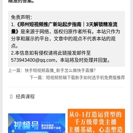
精准的答案。​
免责声明：
1.
《郑州短视频推广新站起步指南｜3天解锁精准流
量》
是来源于网络，版权归原作者所有。本站只作为
分享和展示的平台，文章中的观点不代表本站的观
点。
2.本信息如有侵权请将此链接发邮件至
573943400@qq.com，本站将及时处理并回复。
上一篇：快手短视频直播_新手怎么做快手直播？
下一篇：短视频剪辑下载新手如何选手机免费版推荐
经典课程