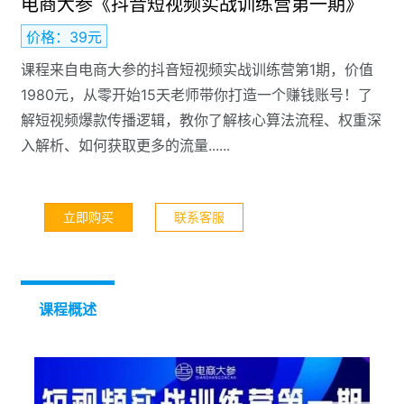
电商大参《抖音短视频实战训练营第一期》
价格：39元
课程来自电商大参的抖音短视频实战训练营第1期，价值
1980元，从零开始15天老师带你打造一个赚钱账号！了
解短视频爆款传播逻辑，教你了解核心算法流程、权重深
入解析、如何获取更多的流量......
立即购买
联系客服
课程概述