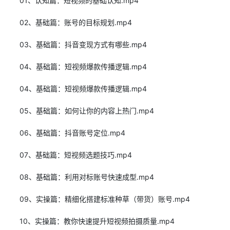
01、认知篇：短视频的基础认知.mp4
02、基础篇：账号的目标规划.mp4
03、基础篇：抖音变现方式有哪些.mp4
04、基础篇：短视频爆款传播逻辑.mp4
04、基础篇：短视频爆款传播逻辑.mp4
05、基础篇：如何让你的内容上热门.mp4
06、基础篇：抖音账号定位.mp4
07、基础篇：短视频选题技巧.mp4
08、基础篇：利用对标账号快速成型.mp4
09、实操篇：精细化搭建标准种草（带货）账号.mp4
10、实操篇：教你快速提升短视频拍摄质量.mp4