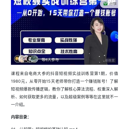
课程来自电商大参的抖音短视频实战训练营第1期，价值
1980元，从零开始15天老师带你打造一个赚钱账号！了解
短视频爆款传播逻辑，教你了解核心算法流程、权重深入解
析、如何获取更多的流量，以及超级案例等等在这里就不一
一介绍。
内容目录：