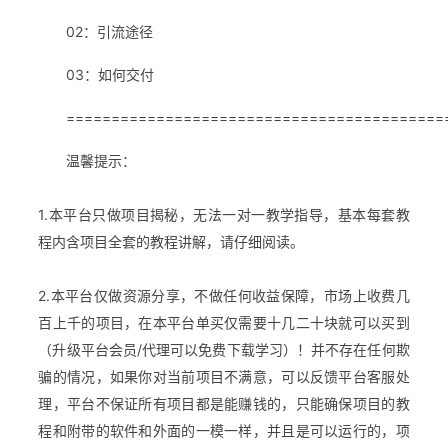
02：引流途径
03：如何交付
==========================================
温馨提示：
1.本平台只做项目揭秘，无法一对一教学指导，基本每套教
程内含项目全套的教程讲解，请仔细阅读。
2.本平台仅做资源分享，不做任何收益保障，市场上收费几
百上千的项目，在本平台单买仅需要十几二十块就可以买到
（升级平台会员/代理可以免费下载学习）！并不存在任何欺
骗的情况，如果你对当前项目不满意，可以反馈平台客服处
理，平台不保证所有项目都是能赚钱的，只能确保项目的教
程和附带的软件和外面的一模一样，并且是可以运行的，项