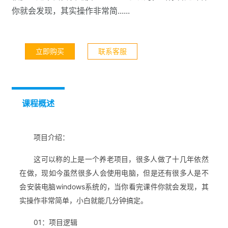
你就会发现，其实操作非常简......
立即购买
联系客服
课程概述
项目介绍：
这可以称的上是一个养老项目，很多人做了十几年依然
在做，现如今虽然很多人会使用电脑，但是还有很多人是不
会安装电脑windows系统的，当你看完课件你就会发现，其
实操作非常简单，小白就能几分钟搞定。
01：项目逻辑