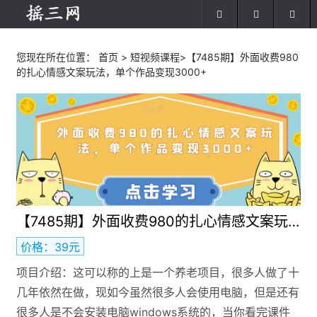
您现在所在位置：
首页
>
短视频课程
>【7485期】外面收费980
的扎心情感文案玩法，单个作品变现3000+
【7485期】外面收费980的扎心情感文案玩法，单个作品变现3000+
价格：39元
项目介绍：这可以称的上是一个养老项目，很多人做了十
几年依然在做，现如今虽然很多人会使用电脑，但是还有
很多人是不会安装电脑windows系统的，当你看完课件