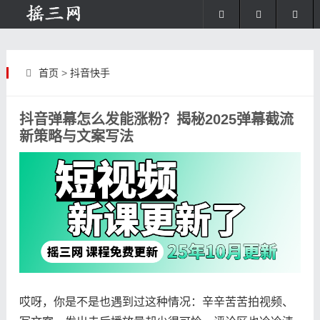
首页
>
抖音快手
抖音弹幕怎么发能涨粉？揭秘2025弹幕截流
新策略与文案写法
哎呀，你是不是也遇到过这种情况：辛辛苦苦拍视频、