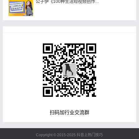
公子伊《100种生活短视频创作...
扫码加行业交流群
Copyright © 2015-2025
抖音上热门技巧