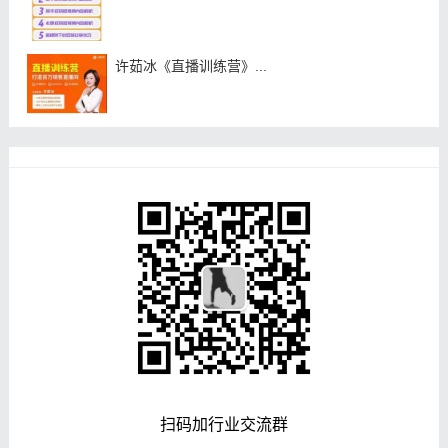
许茹冰《直播训练营》...
扫码加行业交流群