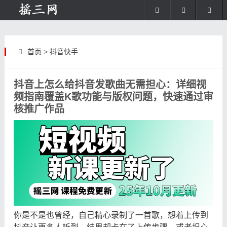
首页
>
抖音快手
抖音上怎么给抖音发歌曲无需担心：详细视
频指南覆盖K歌功能与版权问题，快速通过审
核推广作品
你是不是也曾经，自己精心录制了一首歌，想着上传到