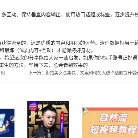
。多互动、保持垂直内容输出、使用热门话题或标签，逐步提升
续获得流量的，还是优质的内容和用心的运营。清理数据相当于
食和锻炼（优质内容+互动）才能保持好身材。
”。希望这次的分享能给大家一些启发，如果你的快手账号正好遇
容重生的方法。坚持下去，总会看到效果的！
管用
下一篇：街拍美女合集快手文案如何加入热点话题提升曝