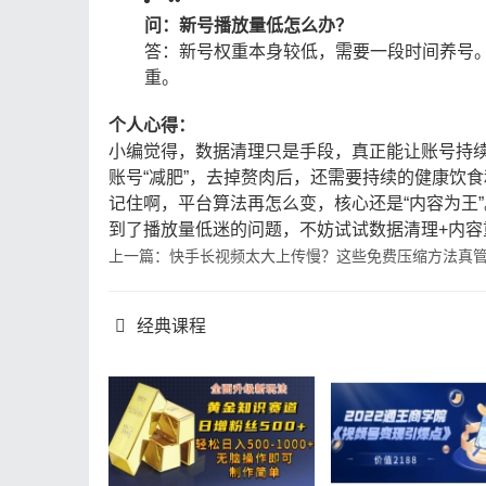
问：新号播放量低怎么办？
答：新号权重本身较低，需要一段时间养号
重。
个人心得：
小编觉得，数据清理只是手段，真正能让账号持
账号“减肥”，去掉赘肉后，还需要持续的健康饮
记住啊，平台算法再怎么变，核心还是“内容为王
到了播放量低迷的问题，不妨试试数据清理+内
上一篇：快手长视频太大上传慢？这些免费压缩方法真
经典课程