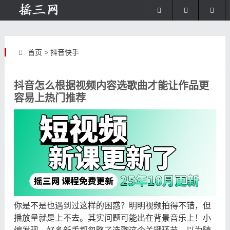
首页
>
抖音快手
抖音怎么根据视频内容选歌曲才能让作品更
容易上热门推荐
你是不是也遇到过这样的困惑？明明视频拍得不错，但
播放量就是上不去。其实问题可能出在背景音乐上！小