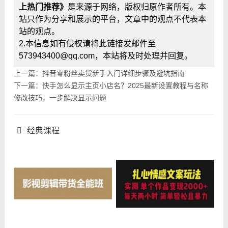
上热门推荐》
是来源于网络，版权归原作者所有。本
站只作为分享和展示的平台，文章中的观点不代表本
站的观点。
2.本信息如有侵权请将此链接发邮件至
573943400@qq.com，本站将及时处理并回复。
上一篇：抖音零粉丝卖货新手入门详细步骤及避坑指南
下一篇：快手怎么显示主页小店名？2025最新设置教程与名称
修改技巧，一步解决显示问题
经典课程