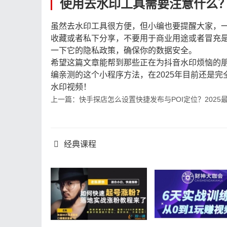
使用去水印工具需要注意什么
虽然去水印工具很方便，但小编也要提醒大家，
收藏或者私下分享，不要用于商业用途或者冒充
一下它的隐私政策，确保你的数据安全。
希望这篇文章能帮到那些正在为抖音水印烦恼的
编亲测的这个小程序方法，在2025年目前还是
水印视频！
上一篇：快手探店怎么设置快捷发布与POI定位？202
经典课程