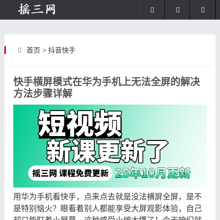
首页
>
抖音快手
快手横屏模式在华为手机上无法全屏的解决
方法步骤详解
用华为手机看快手，点来点去就是没法横屏全屏，是不
是特别恼火？眼看着别人都能享受大屏观影体验，自己