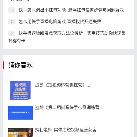
快手怎么调出小红包功能_悬浮红包设置步骤与问题解决
6
怎么用快手直播电脑游戏,直播权限开通失败
7
快手极速版甜蜜虎获取方法全解析，实用技巧助你快速集
8
齐稀有卡
猜你喜欢
成哥《短视频运营训练营》...
盗坤《第二期抖音快手带货训练营...
婉初老师·实体店短视频运营获客...