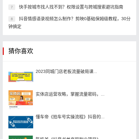
快手按城市找人找不到？权限设置与跨城搜索避坑指南
7
抖音情感语录视频怎么制作？剪映0基础保姆级教程，30分
8
钟搞定
猜你喜欢
2023同城门店老板流量破局课...
实体店运营攻略，掌握流量密码，...
懂车帝《拍车号实操流程》抖音的...