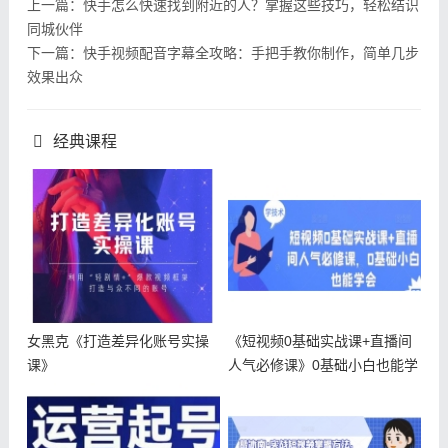
上一篇：快手怎么快速找到附近的人？掌握这些技巧，轻松结识
同城伙伴
下一篇：快手视频配音字幕全攻略：手把手教你制作，简单几步
效果出众
经典课程
女黑克《打造差异化账号实操
《短视频0基础实战课+直播间
课》
人气必修课》0基础小白也能学
会