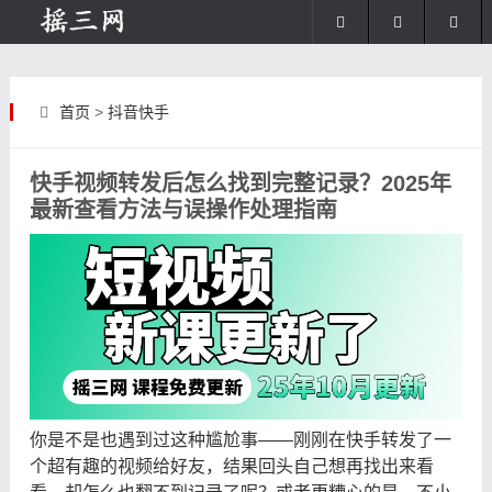
首页
>
抖音快手
快手视频转发后怎么找到完整记录？2025年
最新查看方法与误操作处理指南
你是不是也遇到过这种尴尬事——刚刚在快手转发了一
个超有趣的视频给好友，结果回头自己想再找出来看