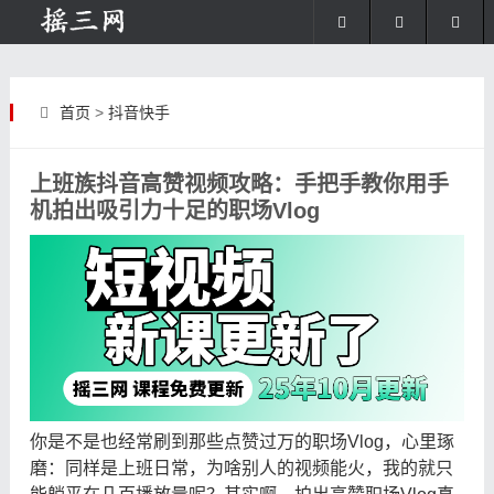
首页
>
抖音快手
上班族抖音高赞视频攻略：手把手教你用手
机拍出吸引力十足的职场Vlog
你是不是也经常刷到那些点赞过万的职场Vlog，心里琢
磨：同样是上班日常，为啥别人的视频能火，我的就只