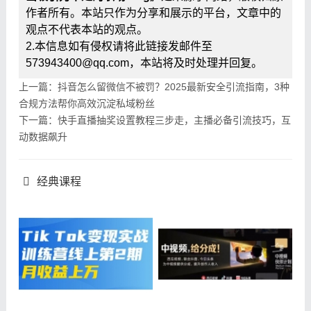
作者所有。本站只作为分享和展示的平台，文章中的
观点不代表本站的观点。
2.本信息如有侵权请将此链接发邮件至
573943400@qq.com，本站将及时处理并回复。
上一篇：抖音怎么留微信不被罚？2025最新安全引流指南，3种
合规方法帮你高效沉淀私域粉丝
下一篇：快手直播抽奖设置教程三步走，主播必备引流技巧，互
动数据飙升
经典课程