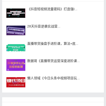
《抖音短视频流量密码》打造强I...
28天抖音逆袭实战营...
直播带货操盘手进阶课，算法+底...
数据哥《直播带货运营深度进阶课...
懒人领域《今日头条中视频项目玩...